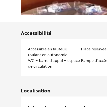
Accessibilité
Accessible en fauteuil
Place réservé
roulant en autonomie
WC + barre d'appui + espace
Rampe d'accè
de circulation
Localisation