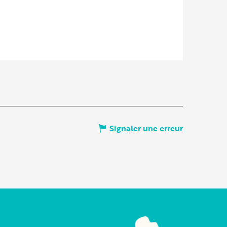
Signaler une erreur