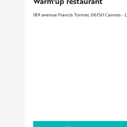
Warm'up restaurant
189 avenue Francis Tonner, 06150 Cannes - 