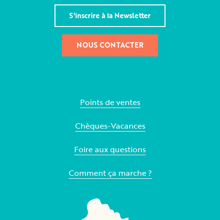
S'inscrire à la Newsletter
NOUS CONTACTER
Points de ventes
Chèques-Vacances
Foire aux questions
Comment ça marche ?