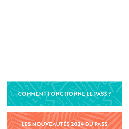
COMMENT FONCTIONNE LE PASS ?
LES NOUVEAUTÉS 2024 DU PASS