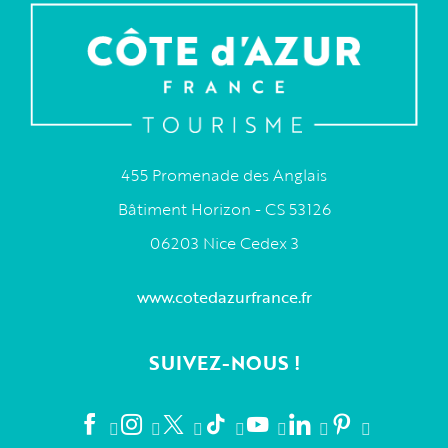
455 Promenade des Anglais
Bâtiment Horizon - CS 53126
06203 Nice Cedex 3
www.cotedazurfrance.fr
SUIVEZ-NOUS !