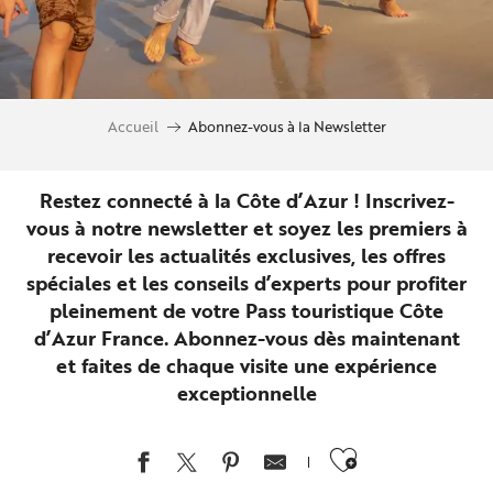
Accueil
Abonnez-vous à la Newsletter
Restez connecté à la Côte d’Azur ! Inscrivez-
vous à notre newsletter et soyez les premiers à
recevoir les actualités exclusives, les offres
spéciales et les conseils d’experts pour profiter
pleinement de votre Pass touristique Côte
d’Azur France. Abonnez-vous dès maintenant
et faites de chaque visite une expérience
exceptionnelle
Ajouter au