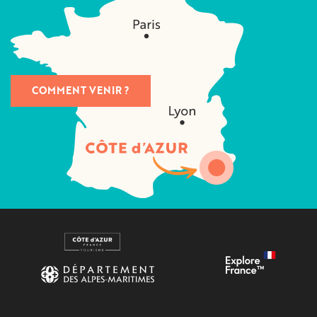
COMMENT VENIR ?