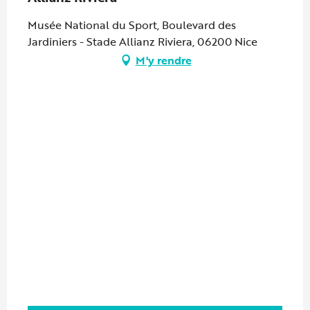
Musée National du Sport, Boulevard des
Jardiniers - Stade Allianz Riviera, 06200 Nice
M'y rendre