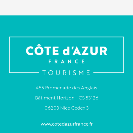
455 Promenade des Anglais
Bâtiment Horizon - CS 53126
06203 Nice Cedex 3
www.cotedazurfrance.fr