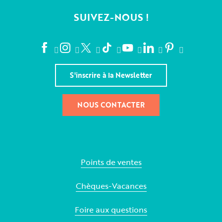
SUIVEZ-NOUS !
S'inscrire à la Newsletter
NOUS CONTACTER
Points de ventes
Chèques-Vacances
Foire aux questions