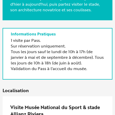
d'hier à aujourd'hui, puis partez visiter le stade,
son architecture novatrice et ses coulisses.
1 visite par Pass.
Sur réservation uniquement.
Tous les jours sauf le lundi de 10h à 17h (de
janvier à mai et de septembre à décembre). Tous
les jours de 10h à 18h (de juin à août).
Validation du Pass à l'accueil du musée.
Localisation
Visite Musée National du Sport & stade
Allianz Riviera