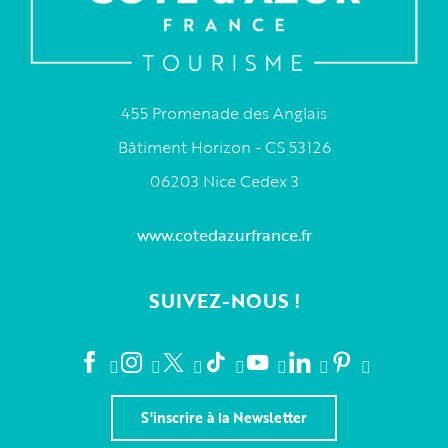
455 Promenade des Anglais
Bâtiment Horizon - CS 53126
06203 Nice Cedex 3
www.cotedazurfrance.fr
SUIVEZ-NOUS !
S'inscrire à la Newsletter