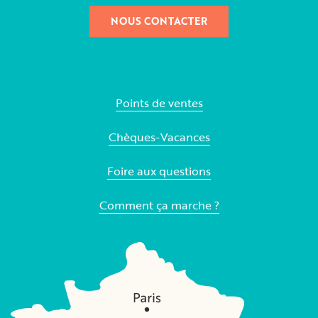
NOUS CONTACTER
Points de ventes
Chèques-Vacances
Foire aux questions
Comment ça marche ?