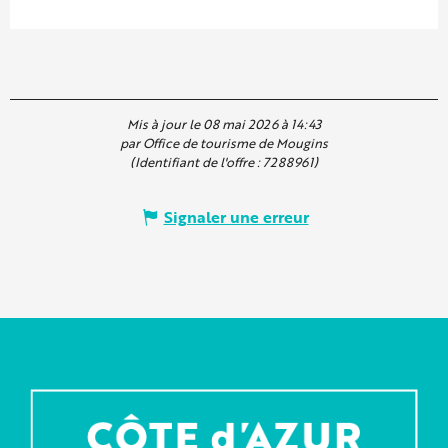
Mis à jour le 08 mai 2026 à 14:43
par Office de tourisme de Mougins
(Identifiant de l'offre :
7288961
)
Signaler une erreur