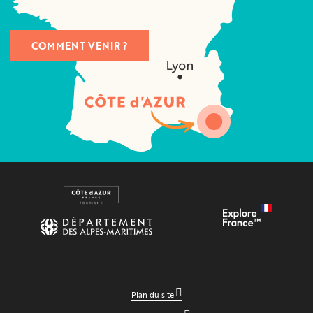
COMMENT VENIR ?
Plan du site