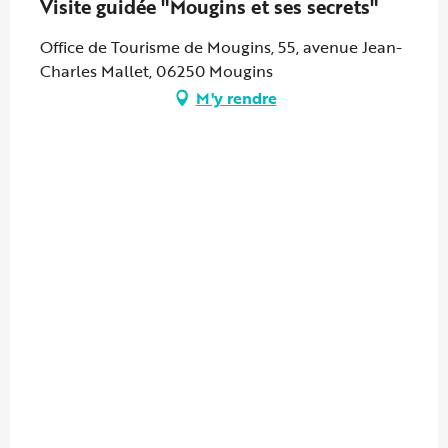
Visite guidée "Mougins et ses secrets"
Office de Tourisme de Mougins, 55, avenue Jean-
Charles Mallet, 06250 Mougins
M'y rendre