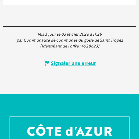
Mis à jour le 03 février 2026 à 11:29
par Communauté de communes du golfe de Saint Tropez
(Identifiant de l'offre :
4628623
)
Signaler une erreur