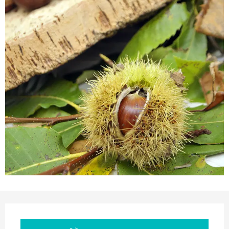
Ouverture et coordonnées