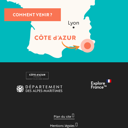
COMMENT VENIR ?
Plan du site
Mentions légales