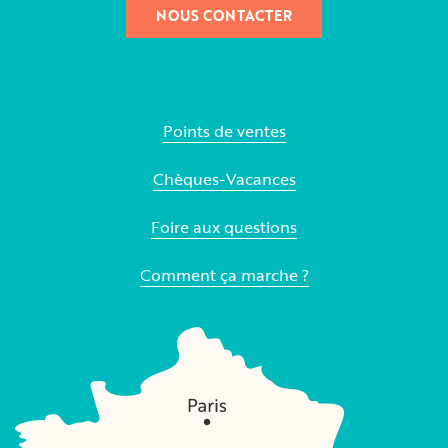
NOUS CONTACTER
Points de ventes
Chèques-Vacances
Foire aux questions
Comment ça marche ?