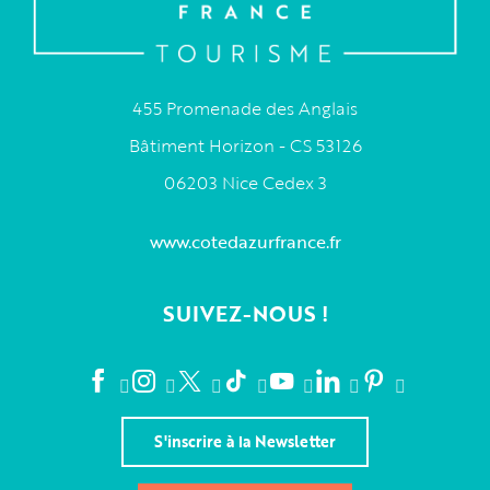
455 Promenade des Anglais
Bâtiment Horizon - CS 53126
06203 Nice Cedex 3
www.cotedazurfrance.fr
SUIVEZ-NOUS !
S'inscrire à la Newsletter