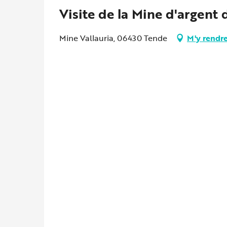
Visite de la Mine d'argent 
Mine Vallauria, 06430 Tende
M'y rendr