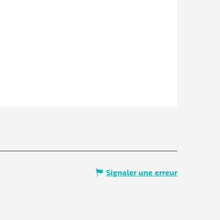
Signaler une erreur