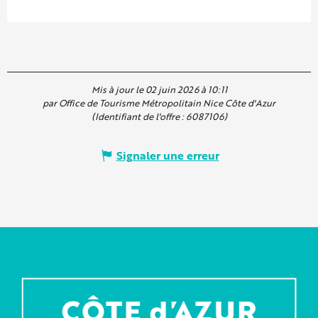
Mis à jour le 02 juin 2026 à 10:11
par Office de Tourisme Métropolitain Nice Côte d'Azur
(Identifiant de l'offre :
6087106
)
Signaler une erreur