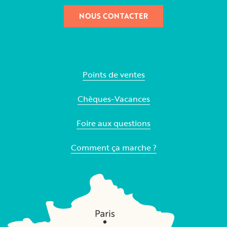
NOUS CONTACTER
Points de ventes
Chèques-Vacances
Foire aux questions
Comment ça marche ?