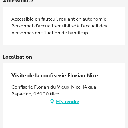
Accessibilité
Accessible en fauteuil roulant en autonomie
Personnel d’accueil sensibilisé à l’accueil des
personnes en situation de handicap
Localisation
Visite de la confiserie Florian Nice
Confiserie Florian du Vieux-Nice, 14 quai
Papacino, 06000 Nice
M'y rendre