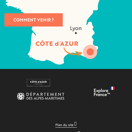
COMMENT VENIR ?
Plan du site