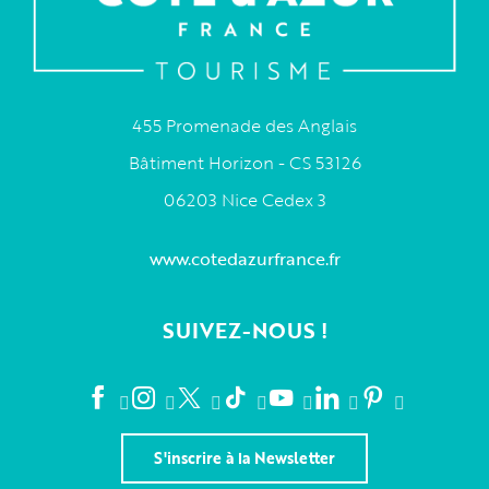
455 Promenade des Anglais
Bâtiment Horizon - CS 53126
06203 Nice Cedex 3
www.cotedazurfrance.fr
SUIVEZ-NOUS !
S'inscrire à la Newsletter