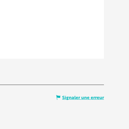
Signaler une erreur