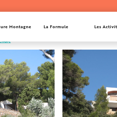
Pure Montagne
La Formule
Les Activi
rendre