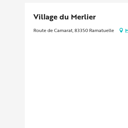
Village du Merlier
Route de Camarat, 83350 Ramatuelle
M