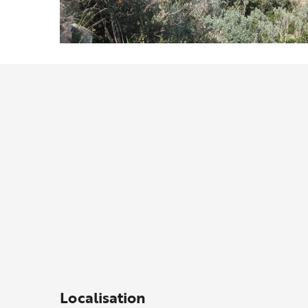
Localisation