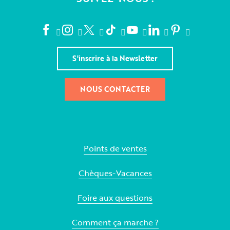
S'inscrire à la Newsletter
NOUS CONTACTER
Points de ventes
Chèques-Vacances
Foire aux questions
Comment ça marche ?