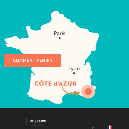
COMMENT VENIR ?