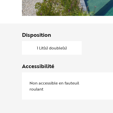
Disposition
1 Lit(s) double(s)
Accessibilité
Non accessible en fauteuil
roulant