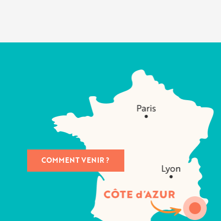
COMMENT VENIR ?