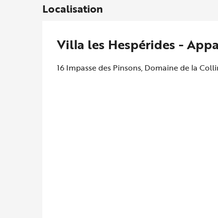
Localisation
Villa les Hespérides - App
16 Impasse des Pinsons, Domaine de la Coll