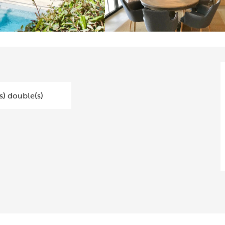
(s) double(s)