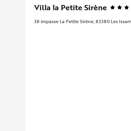
Villa la Petite Sirène
38 impasse La Petite Sirène, 83380 Les Iss