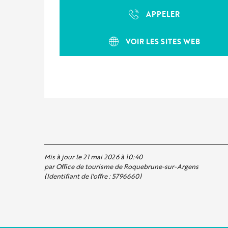
APPELER
VOIR LES SITES WEB
Mis à jour le 21 mai 2026 à 10:40
par Office de tourisme de Roquebrune-sur-Argens
(Identifiant de l'offre :
5796660
)