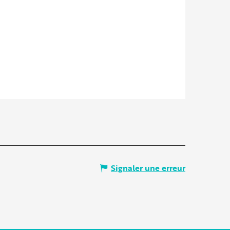
Signaler une erreur