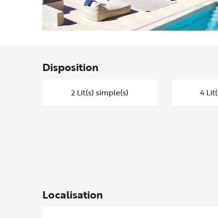
Disposition
2 Lit(s) simple(s)
4 Lit
Localisation