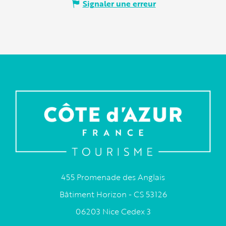
Signaler une erreur
455 Promenade des Anglais
Bâtiment Horizon - CS 53126
06203 Nice Cedex 3