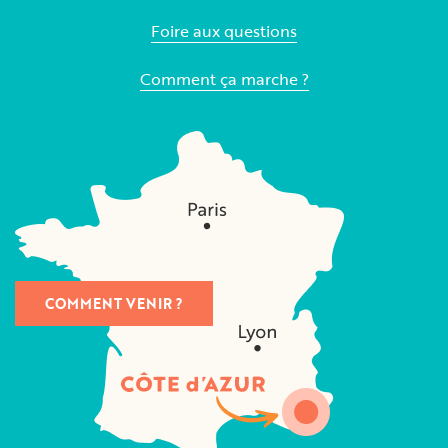
Foire aux questions
Comment ça marche ?
COMMENT VENIR ?