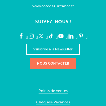
www.cotedazurfrance.fr
SUIVEZ-NOUS !
S'inscrire à la Newsletter
NOUS CONTACTER
Points de ventes
Chèques-Vacances