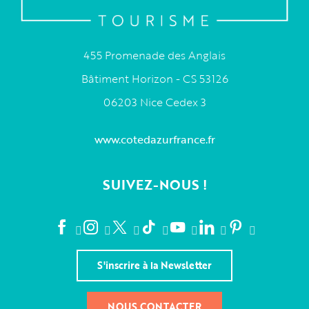
455 Promenade des Anglais
Bâtiment Horizon - CS 53126
06203 Nice Cedex 3
www.cotedazurfrance.fr
SUIVEZ-NOUS !
S'inscrire à la Newsletter
NOUS CONTACTER