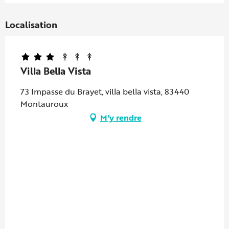
Localisation
Villa Bella Vista
73 Impasse du Brayet, villa bella vista, 83440
Montauroux
M'y rendre