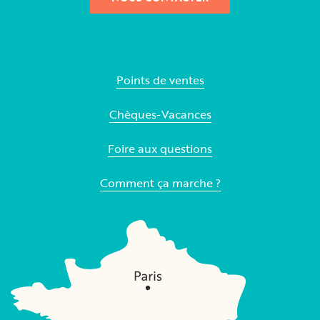
Points de ventes
Chèques-Vacances
Foire aux questions
Comment ça marche ?