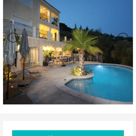
Ouverture et coordonnées