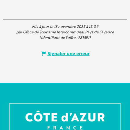
Mis à jour le 13 novembre 2025 à 15:09
par Office de Tourisme Intercommunal Pays de Fayence
(Identifiant de l'offre :
781591
)
Signaler une erreur