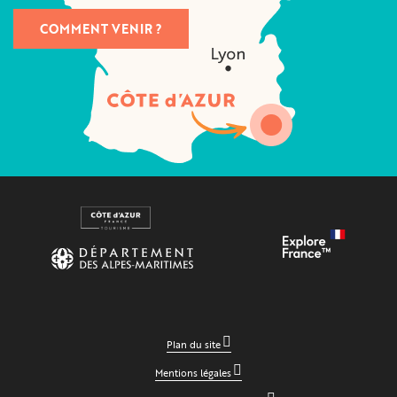
COMMENT VENIR ?
Plan du site
Mentions légales