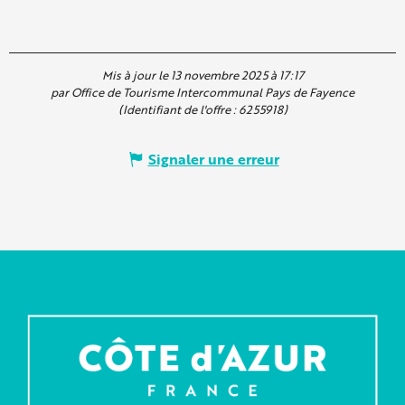
Mis à jour le 13 novembre 2025 à 17:17
par Office de Tourisme Intercommunal Pays de Fayence
(Identifiant de l'offre :
6255918
)
Signaler une erreur