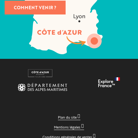
COMMENT VENIR ?
Plan du site
Mentions légales
Conditions générales de ventes