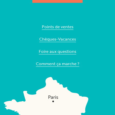
Points de ventes
Chèques-Vacances
Foire aux questions
Comment ça marche ?