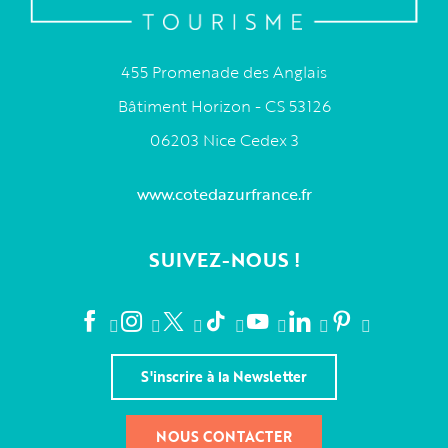
455 Promenade des Anglais
Bâtiment Horizon - CS 53126
06203 Nice Cedex 3
www.cotedazurfrance.fr
SUIVEZ-NOUS !
S'inscrire à la Newsletter
NOUS CONTACTER