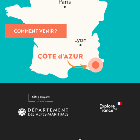
COMMENT VENIR ?