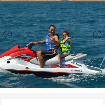
Ouverture et coordonnées