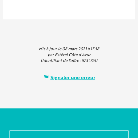
Mis à jour le 08 mars 2021 à 17:18
par Estérel Côte d'Azur
(Identifiant de l'offre :
5734761
)
Signaler une erreur