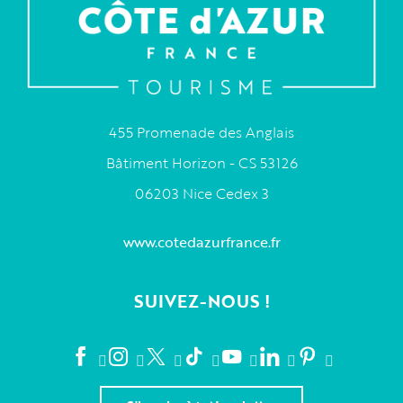
455 Promenade des Anglais
Bâtiment Horizon - CS 53126
06203 Nice Cedex 3
www.cotedazurfrance.fr
SUIVEZ-NOUS !