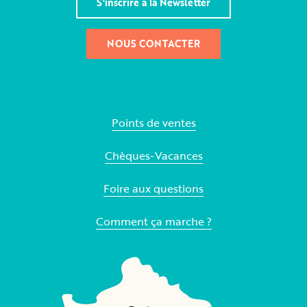
S'inscrire à la Newsletter
NOUS CONTACTER
Points de ventes
Chèques-Vacances
Foire aux questions
Comment ça marche ?