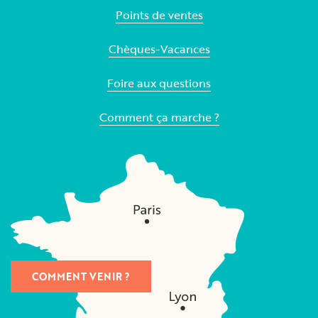
Points de ventes
Chèques-Vacances
Foire aux questions
Comment ça marche ?
COMMENT VENIR ?