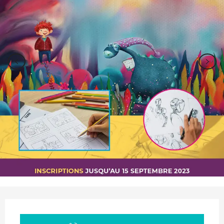
Ouverture et coordonnées