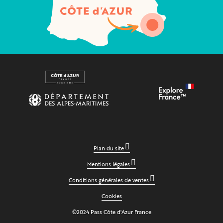
Plan du site
Mentions légales
Conditions générales de ventes
Cookies
©2024 Pass Côte d'Azur France