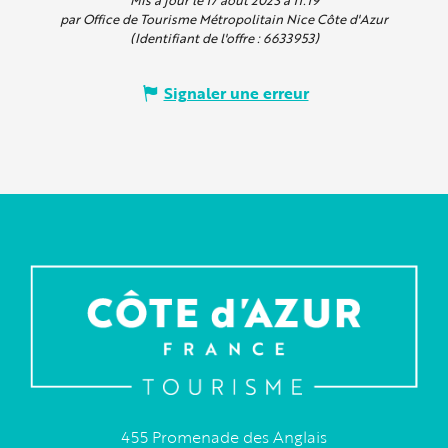
par Office de Tourisme Métropolitain Nice Côte d'Azur
(Identifiant de l'offre :
6633953
)
Signaler une erreur
455 Promenade des Anglais