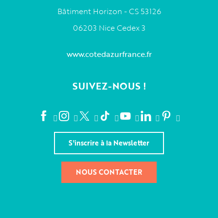
Bâtiment Horizon - CS 53126
06203 Nice Cedex 3
www.cotedazurfrance.fr
SUIVEZ-NOUS !
S'inscrire à la Newsletter
NOUS CONTACTER