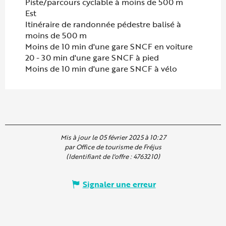
Piste/parcours cyclable à moins de 500 m
Est
Itinéraire de randonnée pédestre balisé à
moins de 500 m
Moins de 10 min d'une gare SNCF en voiture
20 - 30 min d'une gare SNCF à pied
Moins de 10 min d'une gare SNCF à vélo
Mis à jour le 05 février 2025 à 10:27
par Office de tourisme de Fréjus
(Identifiant de l'offre :
4763210
)
Signaler une erreur