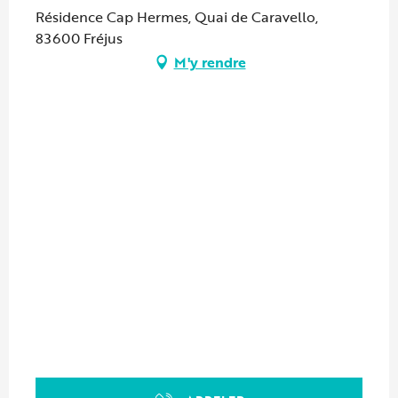
Résidence Cap Hermes, Quai de Caravello,
83600 Fréjus
M'y rendre