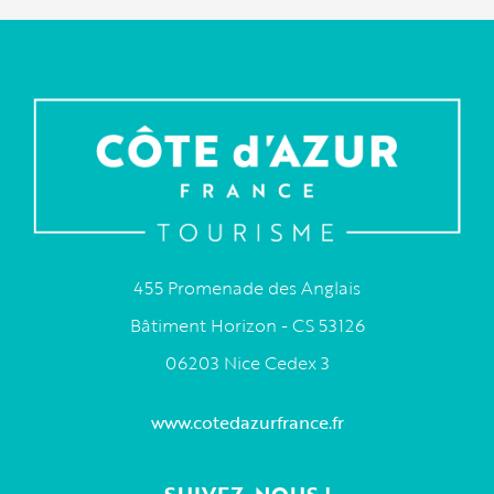
455 Promenade des Anglais
Bâtiment Horizon - CS 53126
06203 Nice Cedex 3
www.cotedazurfrance.fr