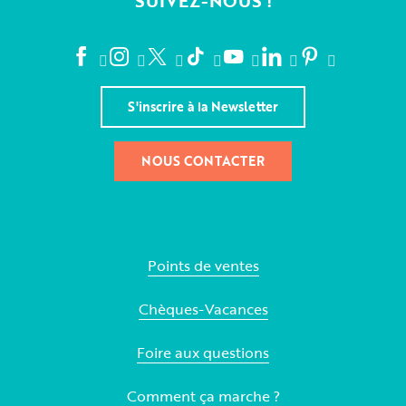
SUIVEZ-NOUS !
S'inscrire à la Newsletter
NOUS CONTACTER
Points de ventes
Chèques-Vacances
Foire aux questions
Comment ça marche ?