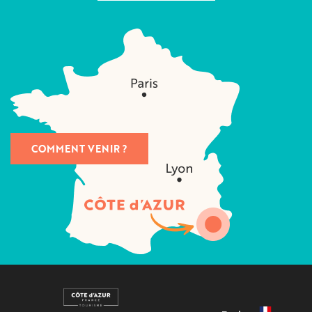
COMMENT VENIR ?