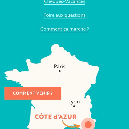
Chèques-Vacances
Foire aux questions
Comment ça marche ?
COMMENT VENIR ?