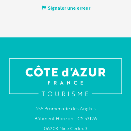
Signaler une erreur
455 Promenade des Anglais
Bâtiment Horizon - CS 53126
06203 Nice Cedex 3