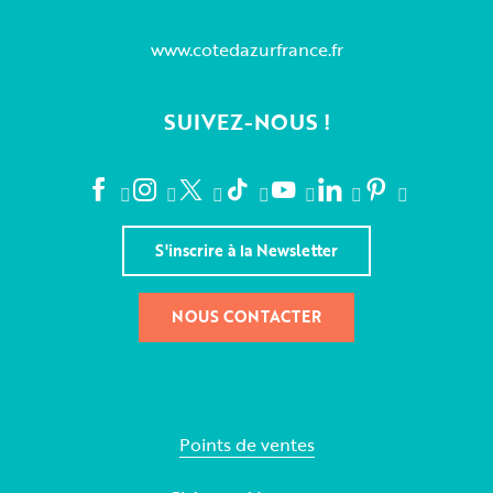
www.cotedazurfrance.fr
SUIVEZ-NOUS !
S'inscrire à la Newsletter
NOUS CONTACTER
Points de ventes