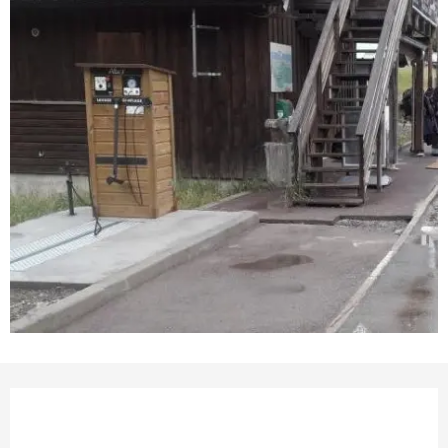
Ouverture et coordonnées