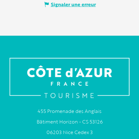
Signaler une erreur
455 Promenade des Anglais
Bâtiment Horizon - CS 53126
06203 Nice Cedex 3