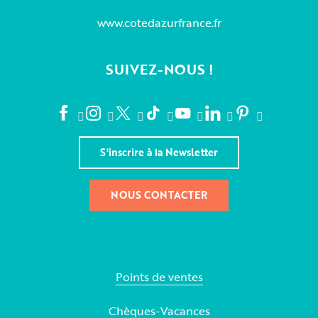
www.cotedazurfrance.fr
SUIVEZ-NOUS !
S'inscrire à la Newsletter
NOUS CONTACTER
Points de ventes
Chèques-Vacances