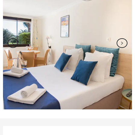
Ouverture et coordonnées