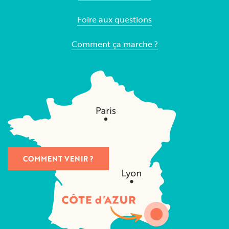
Foire aux questions
Comment ça marche ?
COMMENT VENIR ?