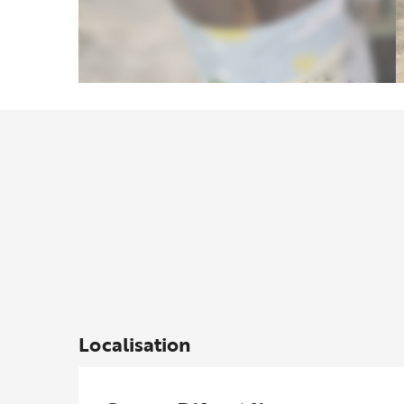
Localisation