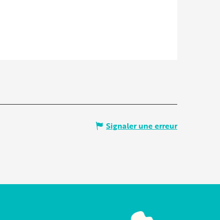
Signaler une erreur