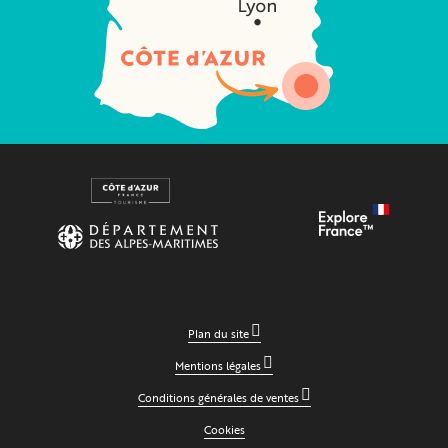
Plan du site
Mentions légales
Conditions générales de ventes
Cookies