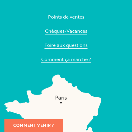
Points de ventes
Chèques-Vacances
Foire aux questions
Comment ça marche ?
COMMENT VENIR ?