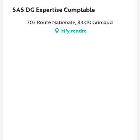
SAS DG Expertise Comptable
703 Route Nationale, 83310 Grimaud
M'y rendre