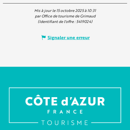
Mis à jour le 15 octobre 2025 à 10:31
par Office de tourisme de Grimaud
(Identifiant de l'offre :
5419024
)
Signaler une erreur