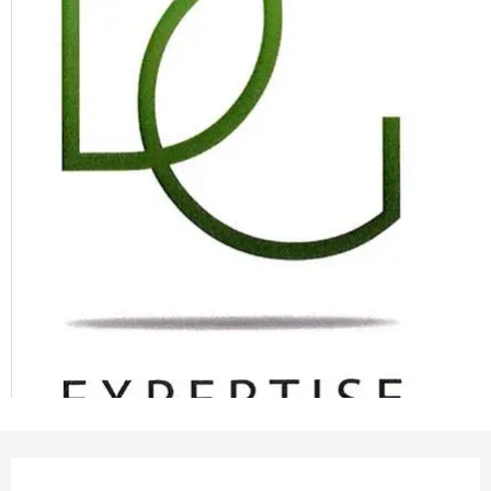
Ouverture et coordonnées