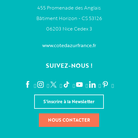
455 Promenade des Anglais
Bâtiment Horizon - CS 53126
06203 Nice Cedex 3
www.cotedazurfrance.fr
SUIVEZ-NOUS !
S'inscrire à la Newsletter
NOUS CONTACTER