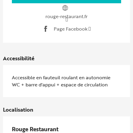
rouge-restaurant.fr
Page Facebook
Accessibilité
Accessible en fauteuil roulant en autonomie
WC + barre d'appui + espace de circulation
Localisation
Rouge Restaurant