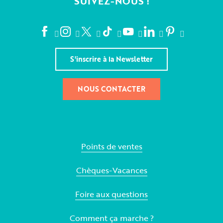
SUIVEZ-NOUS !
S'inscrire à la Newsletter
NOUS CONTACTER
Points de ventes
Chèques-Vacances
Foire aux questions
Comment ça marche ?