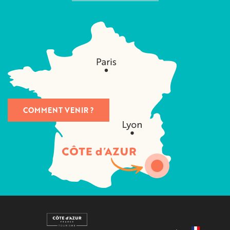
COMMENT VENIR ?