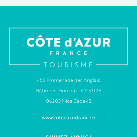
455 Promenade des Anglais
Bâtiment Horizon - CS 53126
06203 Nice Cedex 3
www.cotedazurfrance.fr