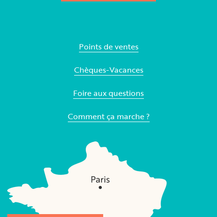
Points de ventes
Chèques-Vacances
Foire aux questions
Comment ça marche ?