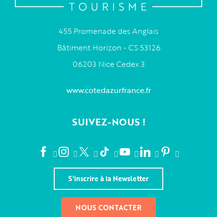
455 Promenade des Anglais
Bâtiment Horizon - CS 53126
06203 Nice Cedex 3
www.cotedazurfrance.fr
SUIVEZ-NOUS !
S'inscrire à la Newsletter
NOUS CONTACTER