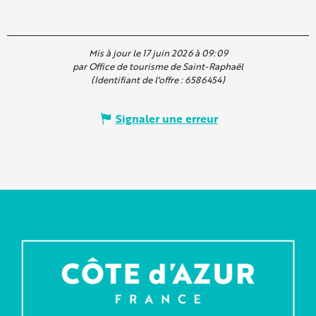
Mis à jour le 17 juin 2026 à 09:09
par Office de tourisme de Saint-Raphaël
(Identifiant de l'offre :
6586454
)
Signaler une erreur