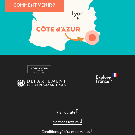
COMMENT VENIR ?
Plan du site
Mentions légales
Conditions générales de ventes