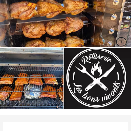
Ouverture et coordonnées