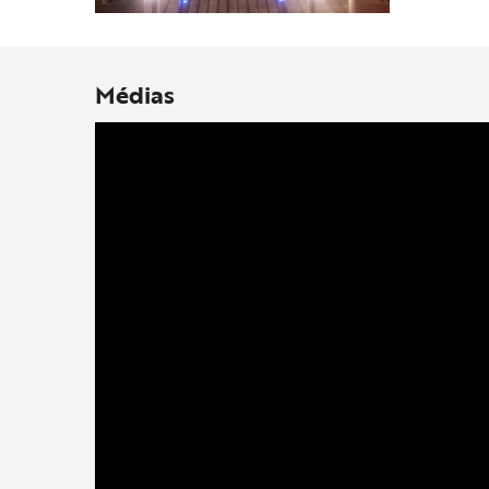
Médias