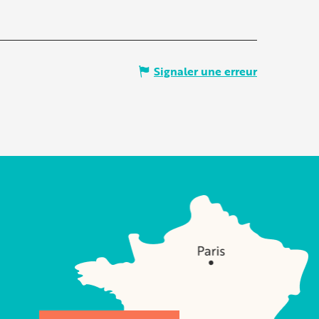
Signaler une erreur