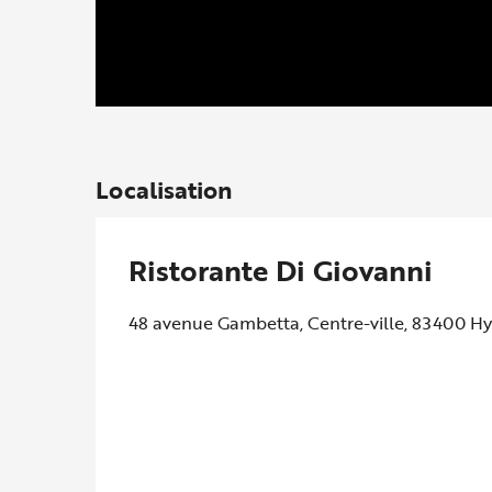
Localisation
Ristorante Di Giovanni
48 avenue Gambetta, Centre-ville, 83400 Hy