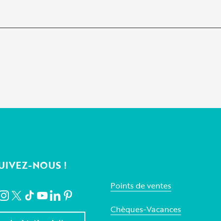
UIVEZ-NOUS !
Points de ventes
Chèques-Vacances