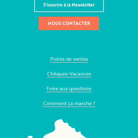
S'inscrire à la Newsletter
NOUS CONTACTER
Points de ventes
Chèques-Vacances
Foire aux questions
Comment ça marche ?