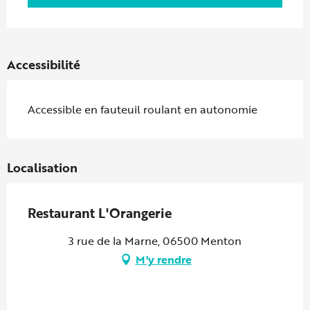
Accessibilité
Accessible en fauteuil roulant en autonomie
Localisation
Restaurant L'Orangerie
3 rue de la Marne, 06500 Menton
M'y rendre