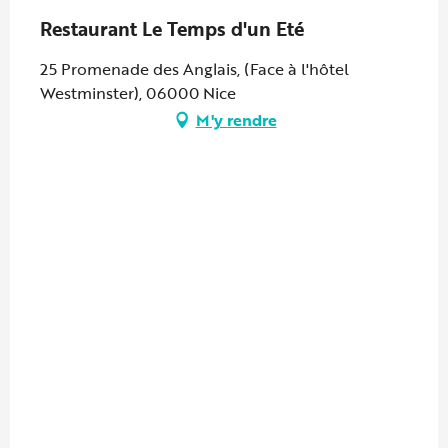
Restaurant Le Temps d'un Eté
25 Promenade des Anglais, (Face à l'hôtel
Westminster), 06000 Nice
M'y rendre