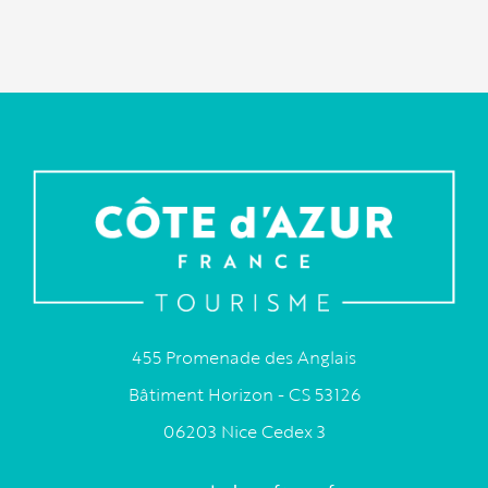
455 Promenade des Anglais
Bâtiment Horizon - CS 53126
06203 Nice Cedex 3