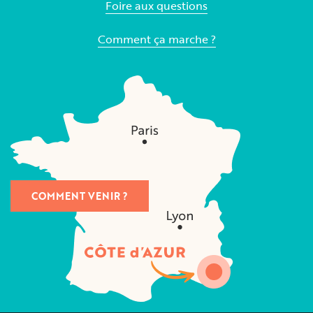
Foire aux questions
Comment ça marche ?
COMMENT VENIR ?