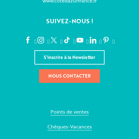
www.cotedazurfrance.fr
SUIVEZ-NOUS !
S'inscrire à la Newsletter
NOUS CONTACTER
Points de ventes
Chèques-Vacances