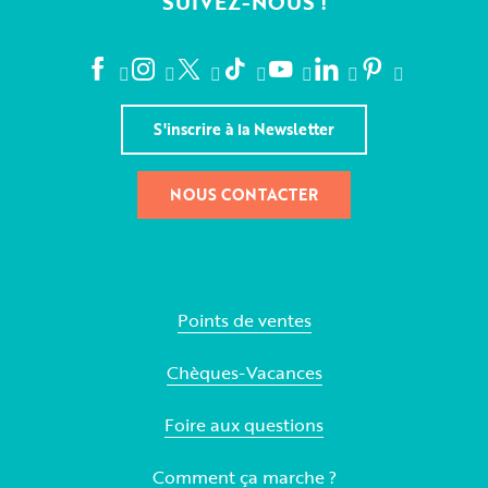
SUIVEZ-NOUS !
S'inscrire à la Newsletter
NOUS CONTACTER
Points de ventes
Chèques-Vacances
Foire aux questions
Comment ça marche ?