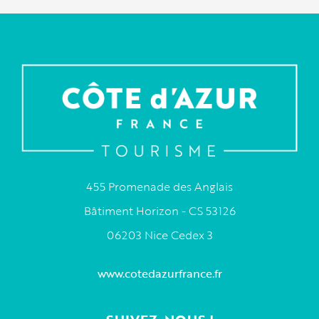
455 Promenade des Anglais
Bâtiment Horizon - CS 53126
06203 Nice Cedex 3
www.cotedazurfrance.fr