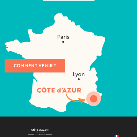
COMMENT VENIR ?