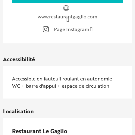
www.restaurantgaglio.com
Page Instagram
Accessibilité
Accessible en fauteuil roulant en autonomie
WC + barre d'appui + espace de circulation
Localisation
Restaurant Le Gaglio