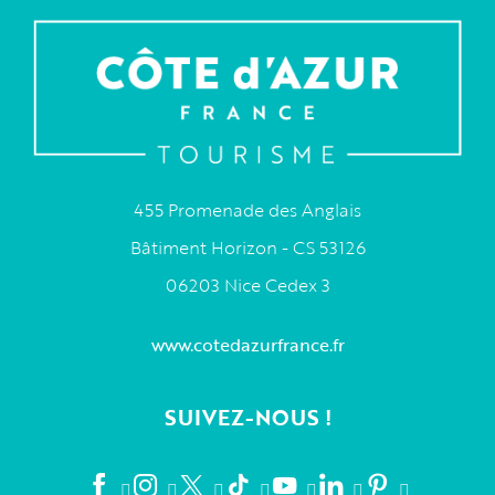
455 Promenade des Anglais
Bâtiment Horizon - CS 53126
06203 Nice Cedex 3
www.cotedazurfrance.fr
SUIVEZ-NOUS !