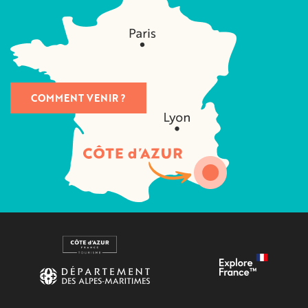
COMMENT VENIR ?