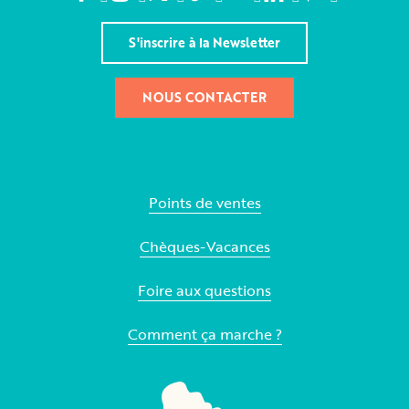
S'inscrire à la Newsletter
NOUS CONTACTER
Points de ventes
Chèques-Vacances
Foire aux questions
Comment ça marche ?