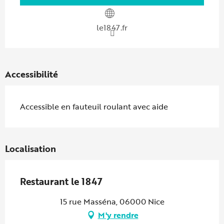
le1847.fr
Accessibilité
Accessible en fauteuil roulant avec aide
Localisation
Restaurant le 1847
15 rue Masséna, 06000 Nice
M'y rendre