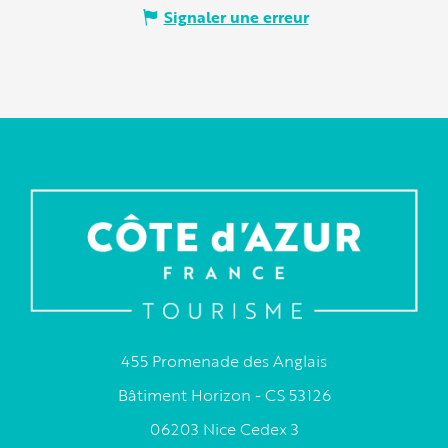
Signaler une erreur
455 Promenade des Anglais
Bâtiment Horizon - CS 53126
06203 Nice Cedex 3