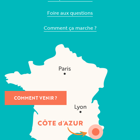
Foire aux questions
Comment ça marche ?
COMMENT VENIR ?