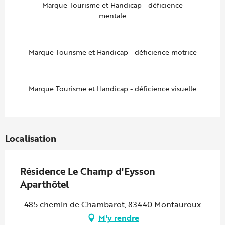
Marque Tourisme et Handicap - déficience
mentale
Marque Tourisme et Handicap - déficience motrice
Marque Tourisme et Handicap - déficience visuelle
Localisation
Résidence Le Champ d'Eysson
Aparthôtel
485 chemin de Chambarot, 83440 Montauroux
M'y rendre