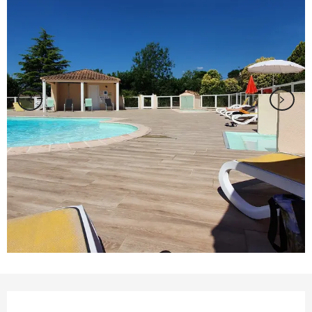
Ouverture et coordonnées