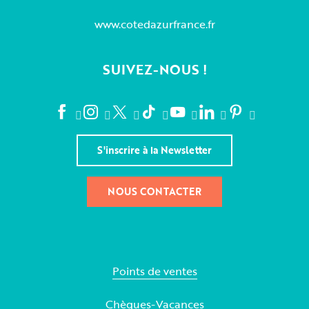
www.cotedazurfrance.fr
SUIVEZ-NOUS !
S'inscrire à la Newsletter
NOUS CONTACTER
Points de ventes
Chèques-Vacances