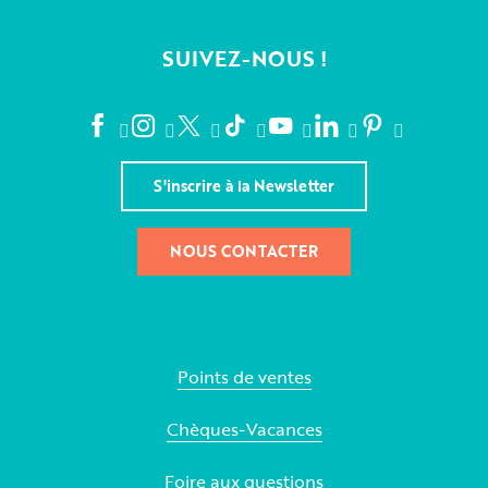
SUIVEZ-NOUS !
S'inscrire à la Newsletter
NOUS CONTACTER
Points de ventes
Chèques-Vacances
Foire aux questions