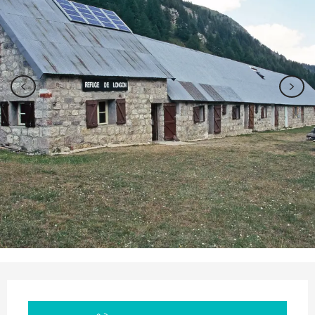
Ouverture et coordonnées