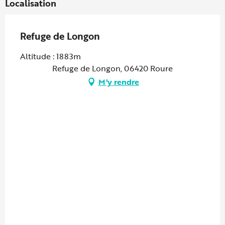
Localisation
Refuge de Longon
Altitude : 1883m
Refuge de Longon, 06420 Roure
M'y rendre