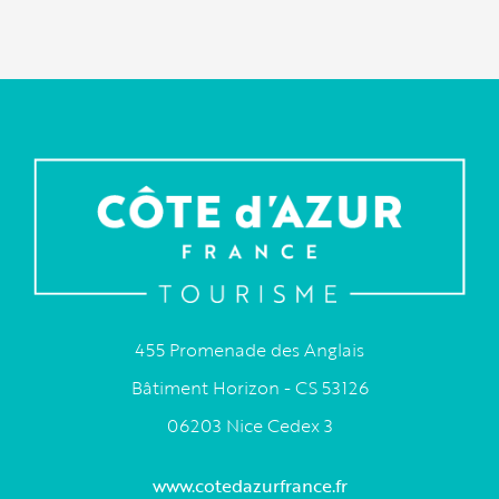
455 Promenade des Anglais
Bâtiment Horizon - CS 53126
06203 Nice Cedex 3
www.cotedazurfrance.fr