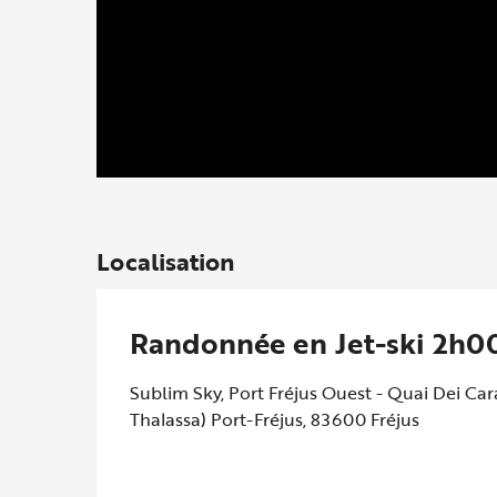
Localisation
Randonnée en Jet-ski 2h0
Sublim Sky, Port Fréjus Ouest - Quai Dei Cara
Thalassa) Port-Fréjus, 83600 Fréjus