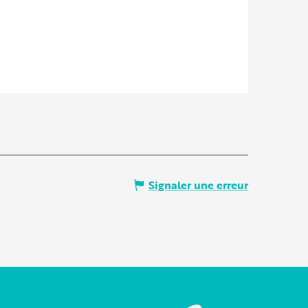
Signaler une erreur