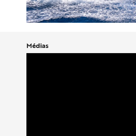
Médias