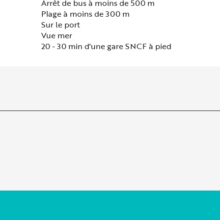
Arrêt de bus à moins de 500 m
Plage à moins de 300 m
Sur le port
Vue mer
20 - 30 min d'une gare SNCF à pied