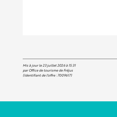
Mis à jour le 23 juillet 2026 à 15:31
par Office de tourisme de Fréjus
(Identifiant de l'offre :
7009617
)