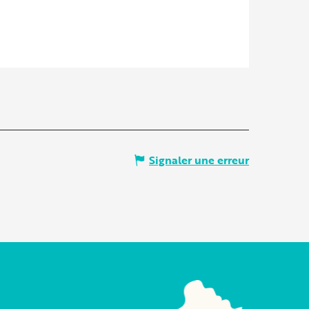
Signaler une erreur