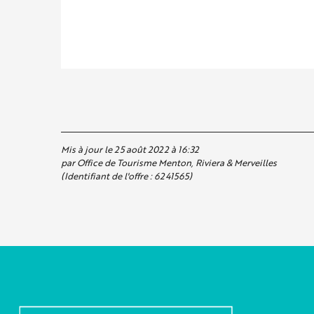
Mis à jour le 25 août 2022 à 16:32
par Office de Tourisme Menton, Riviera & Merveilles
(Identifiant de l'offre :
6241565
)