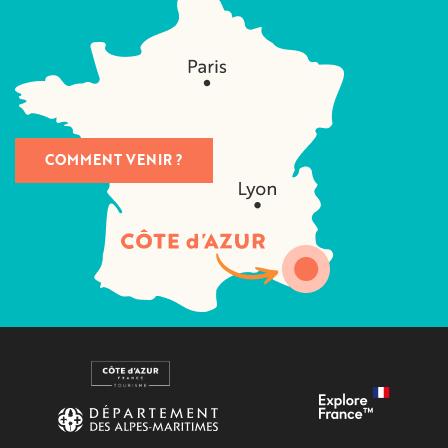
COMMENT VENIR ?