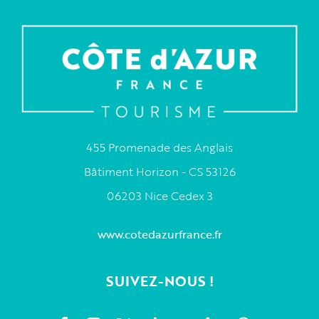
455 Promenade des Anglais
Bâtiment Horizon - CS 53126
06203 Nice Cedex 3
www.cotedazurfrance.fr
SUIVEZ-NOUS !