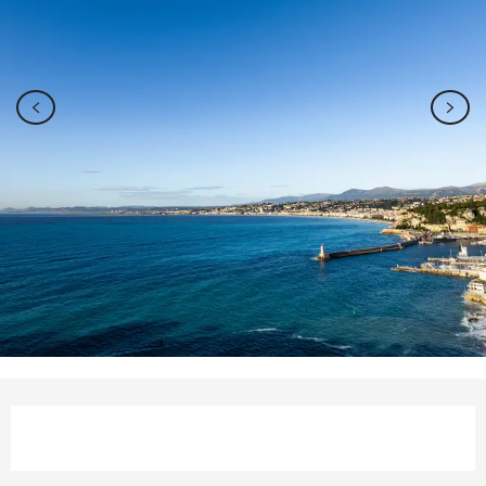
Ouverture et coordonnées