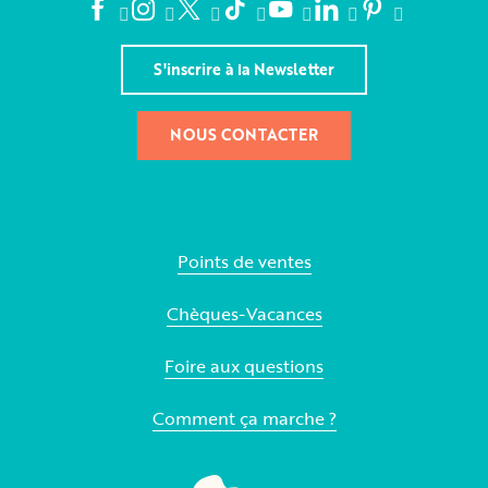
S'inscrire à la Newsletter
NOUS CONTACTER
Points de ventes
Chèques-Vacances
Foire aux questions
Comment ça marche ?