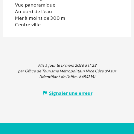
Vue panoramique
Au bord de l'eau
Mer à moins de 300 m
Centre ville
Mis à jour le 17 mars 2026 à 11:28
par Office de Tourisme Métropolitain Nice Côte d'Azur
(Identifiant de l'offre :
6484215
)
Signaler une erreur