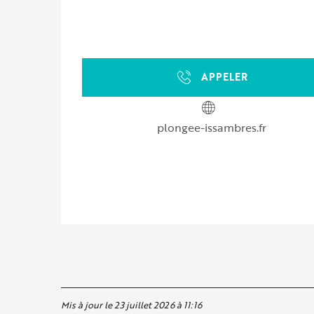
APPELER
plongee-issambres.fr
Mis à jour le 23 juillet 2026 à 11:16