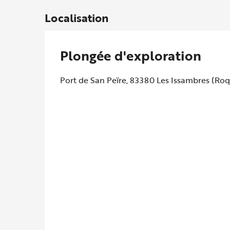
Localisation
Plongée d'exploration
Port de San Peïre, 83380 Les Issambres (Ro