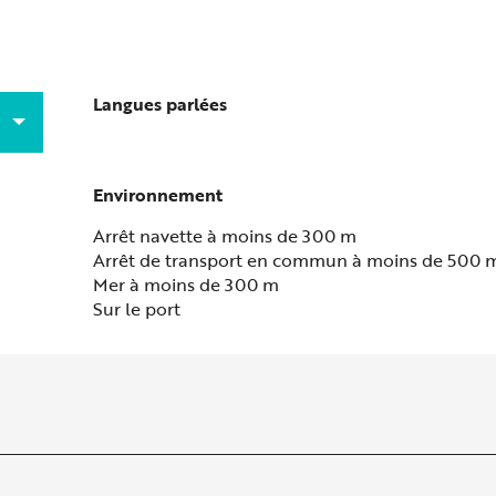
Langues parlées
Langues parlées
Environnement
Environnement
Arrêt navette à moins de 300 m
Arrêt de transport en commun à moins de 500 
Mer à moins de 300 m
Sur le port