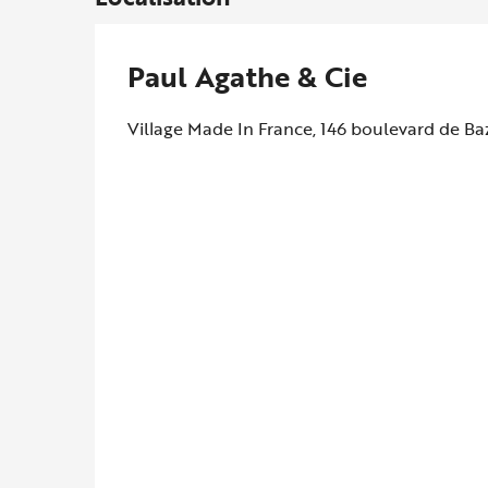
Paul Agathe & Cie
Village Made In France, 146 boulevard de Ba