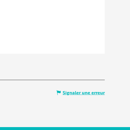
Signaler une erreur