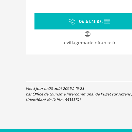
06.61.41.87.
▒▒
levillagemadeinfrance.fr
Mis à jour le 08 août 2025 à 15:23
par Office de tourisme Intercommunal de Puget sur Argens / 
(Identifiant de l'offre :
5535574
)