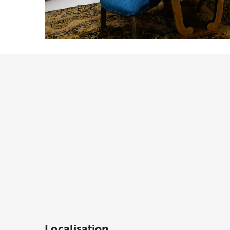
Localisation