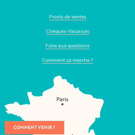
Points de ventes
Chèques-Vacances
Foire aux questions
Comment ça marche ?
COMMENT VENIR ?