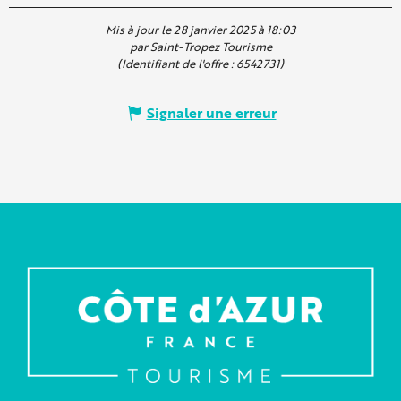
Mis à jour le 28 janvier 2025 à 18:03
par Saint-Tropez Tourisme
(Identifiant de l'offre :
6542731
)
Signaler une erreur