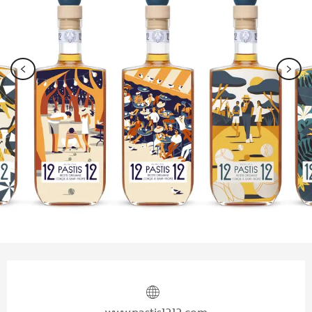
Ouverture et coordonnées