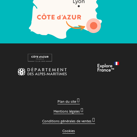
Plan du site
Mentions légales
Conditions générales de ventes
Cookies