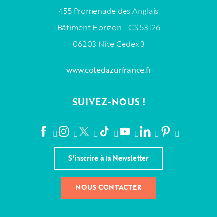
455 Promenade des Anglais
Bâtiment Horizon - CS 53126
06203 Nice Cedex 3
www.cotedazurfrance.fr
SUIVEZ-NOUS !
S'inscrire à la Newsletter
NOUS CONTACTER