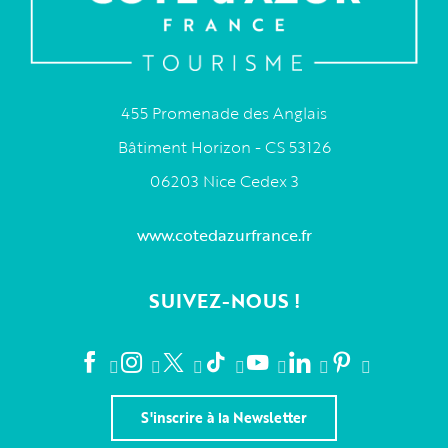
455 Promenade des Anglais
Bâtiment Horizon - CS 53126
06203 Nice Cedex 3
www.cotedazurfrance.fr
SUIVEZ-NOUS !
S'inscrire à la Newsletter