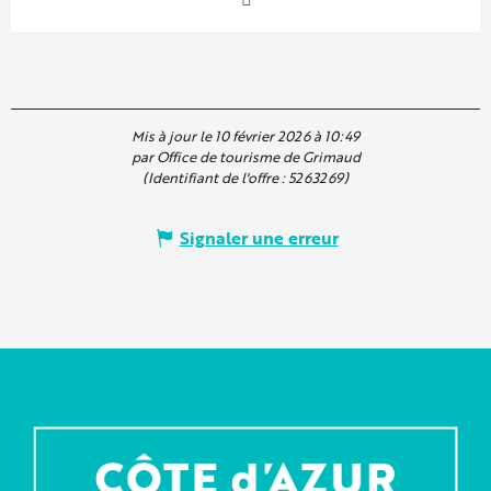
Mis à jour le 10 février 2026 à 10:49
par Office de tourisme de Grimaud
(Identifiant de l'offre :
5263269
)
Signaler une erreur