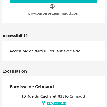
www.paroissedegrimaud.com
Accessibilité
Accessible en fauteuil roulant avec aide
Localisation
Paroisse de Grimaud
10 Rue du Gacharel, 83310 Grimaud
M'y rendre