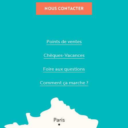
NOUS CONTACTER
Points de ventes
Chèques-Vacances
Foire aux questions
Comment ça marche ?