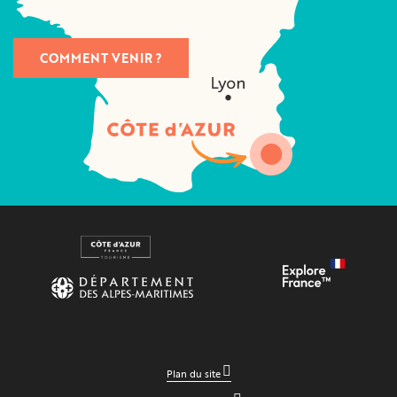
COMMENT VENIR ?
Plan du site