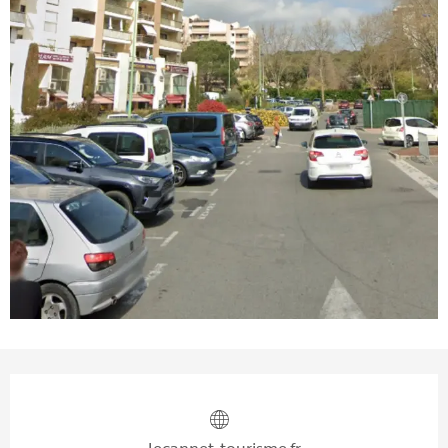
Ouverture et coordonnées