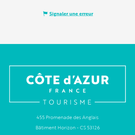
Signaler une erreur
455 Promenade des Anglais
Bâtiment Horizon - CS 53126