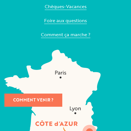
Chèques-Vacances
Foire aux questions
Comment ça marche ?
COMMENT VENIR ?