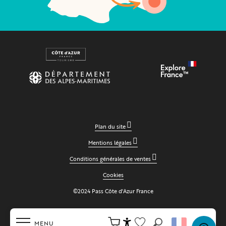
Plan du site
Mentions légales
Conditions générales de ventes
Cookies
©2024 Pass Côte d'Azur France
MENU