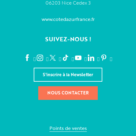
06203 Nice Cedex 3
www.cotedazurfrance.fr
SUIVEZ-NOUS !
S'inscrire à la Newsletter
NOUS CONTACTER
Points de ventes