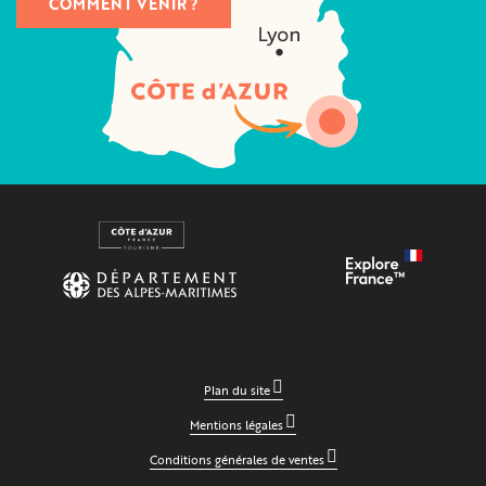
COMMENT VENIR ?
Plan du site
Mentions légales
Conditions générales de ventes