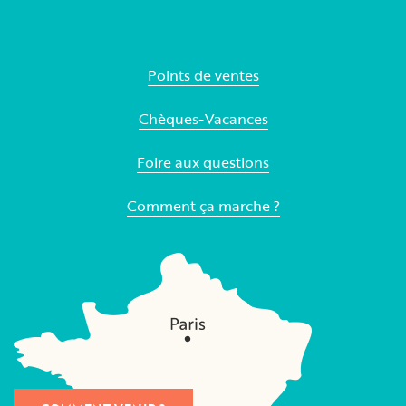
Points de ventes
Chèques-Vacances
Foire aux questions
Comment ça marche ?