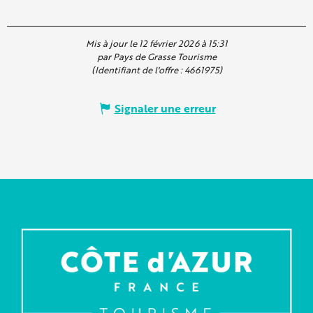
Mis à jour le 12 février 2026 à 15:31
par Pays de Grasse Tourisme
(Identifiant de l'offre :
4661975
)
Signaler une erreur