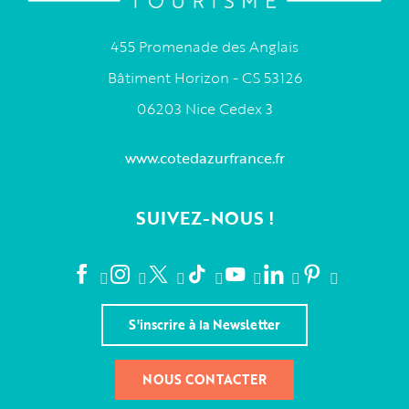
455 Promenade des Anglais
Bâtiment Horizon - CS 53126
06203 Nice Cedex 3
www.cotedazurfrance.fr
SUIVEZ-NOUS !
S'inscrire à la Newsletter
NOUS CONTACTER