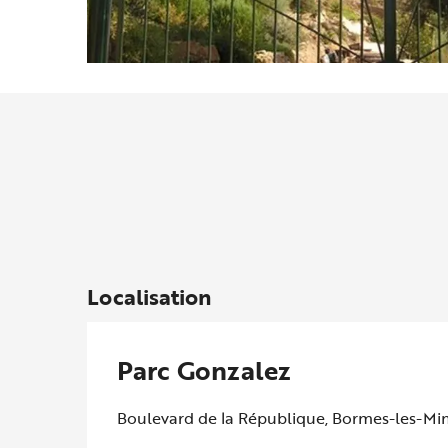
Localisation
Parc Gonzalez
Boulevard de la République, Bormes-les-M