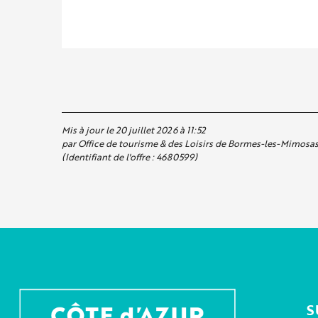
Mis à jour le 20 juillet 2026 à 11:52
par Office de tourisme & des Loisirs de Bormes-les-Mimosa
(Identifiant de l'offre :
4680599
)
S