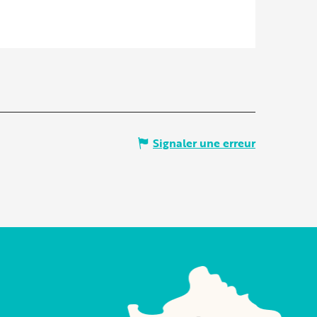
Signaler une erreur