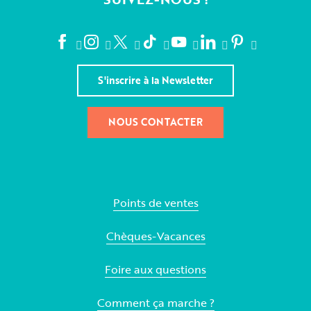
S'inscrire à la Newsletter
NOUS CONTACTER
Points de ventes
Chèques-Vacances
Foire aux questions
Comment ça marche ?