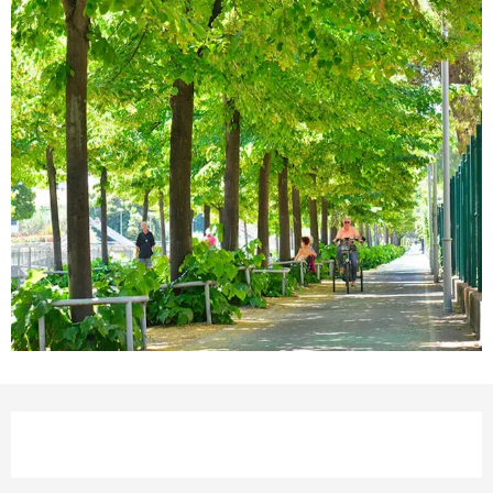
Ouverture et coordonnées