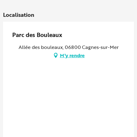
Localisation
Parc des Bouleaux
Allée des bouleaux, 06800 Cagnes-sur-Mer
M'y rendre