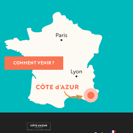
COMMENT VENIR ?