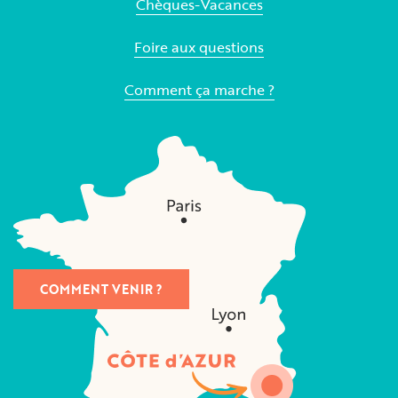
Chèques-Vacances
Foire aux questions
Comment ça marche ?
COMMENT VENIR ?