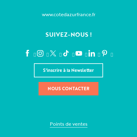
www.cotedazurfrance.fr
SUIVEZ-NOUS !
S'inscrire à la Newsletter
NOUS CONTACTER
Points de ventes