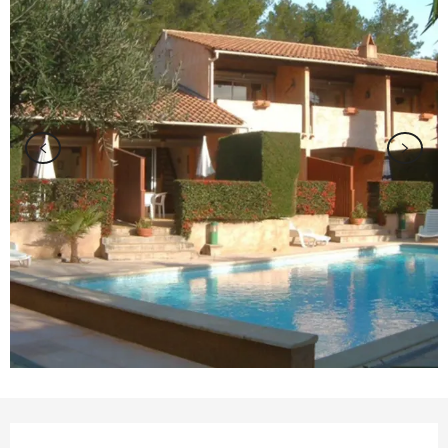
Ouverture et coordonnées