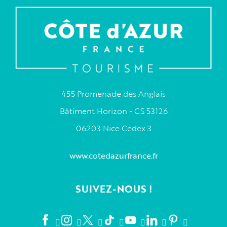
455 Promenade des Anglais
Bâtiment Horizon - CS 53126
06203 Nice Cedex 3
www.cotedazurfrance.fr
SUIVEZ-NOUS !