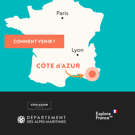
COMMENT VENIR ?