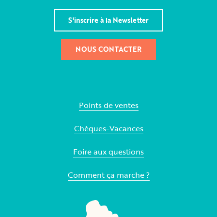
S'inscrire à la Newsletter
NOUS CONTACTER
Points de ventes
Chèques-Vacances
Foire aux questions
Comment ça marche ?