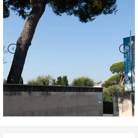
Ouverture et coordonnées