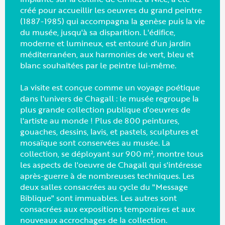
créé pour accueillir les oeuvres du grand peintre
(1887-1985) qui accompagna la genèse puis la vie
du musée, jusqu'à sa disparition. L'édifice,
moderne et lumineux, est entouré d'un jardin
méditerranéen, aux harmonies de vert, bleu et
blanc souhaitées par le peintre lui-même.
La visite est conçue comme un voyage poétique
dans l'univers de Chagall : le musée regroupe la
plus grande collection publique d'oeuvres de
l'artiste au monde ! Plus de 800 peintures,
gouaches, dessins, lavis, et pastels, sculptures et
mosaïque sont conservées au musée. La
collection, se déployant sur 900 m², montre tous
les aspects de l'oeuvre de Chagall qui s'intéresse
après-guerre à de nombreuses techniques. Les
deux salles consacrées au cycle du "Message
Biblique" sont immuables. Les autres sont
consacrées aux expositions temporaires et aux
nouveaux accrochages de la collection.