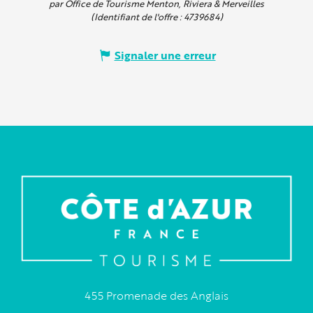
par Office de Tourisme Menton, Riviera & Merveilles
(Identifiant de l'offre :
4739684
)
Signaler une erreur
455 Promenade des Anglais