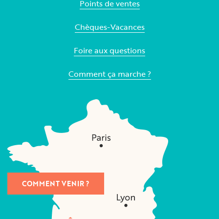
Points de ventes
Chèques-Vacances
Foire aux questions
Comment ça marche ?
COMMENT VENIR ?