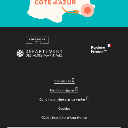
Plan du site
Mentions légales
Conditions générales de ventes
Cookies
©2024 Pass Côte d'Azur France