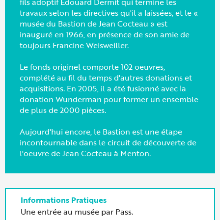
fils adoptif Edouard Dermit qui termine les
travaux selon les directives qu'il a laissées, et le «
musée du Bastion de Jean Cocteau » est
inauguré en 1966, en présence de son amie de
toujours Francine Weisweiller.
Le fonds originel comporte 102 oeuvres,
complété au fil du temps d'autres donations et
acquisitions. En 2005, il a été fusionné avec la
donation Wunderman pour former un ensemble
de plus de 2000 pièces.
Aujourd'hui encore, le Bastion est une étape
incontournable dans le circuit de découverte de
l'oeuvre de Jean Cocteau à Menton.
Une entrée au musée par Pass.