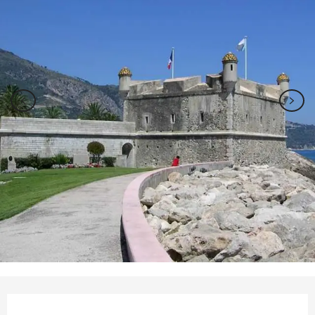
Ouverture et coordonnées