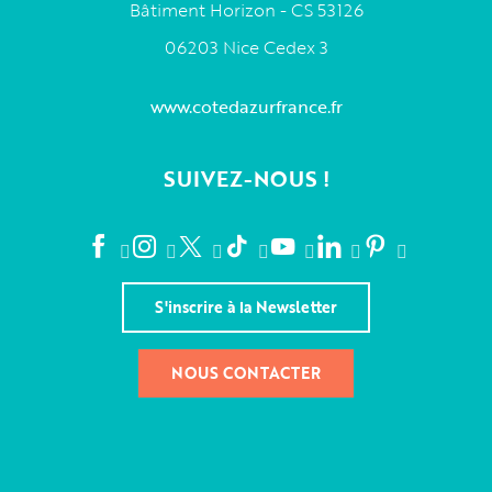
Bâtiment Horizon - CS 53126
06203 Nice Cedex 3
www.cotedazurfrance.fr
SUIVEZ-NOUS !
S'inscrire à la Newsletter
NOUS CONTACTER