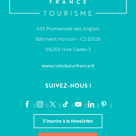
455 Promenade des Anglais
Bâtiment Horizon - CS 53126
06203 Nice Cedex 3
www.cotedazurfrance.fr
SUIVEZ-NOUS !
S'inscrire à la Newsletter