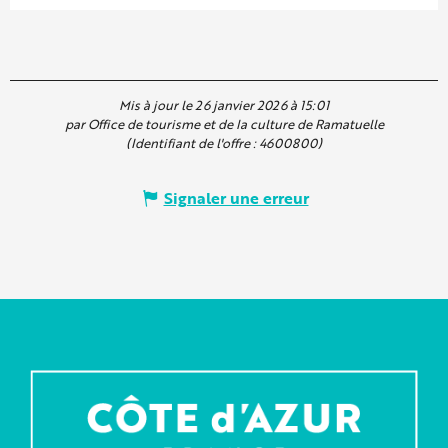
Mis à jour le 26 janvier 2026 à 15:01
par Office de tourisme et de la culture de Ramatuelle
(Identifiant de l'offre :
4600800
)
Signaler une erreur