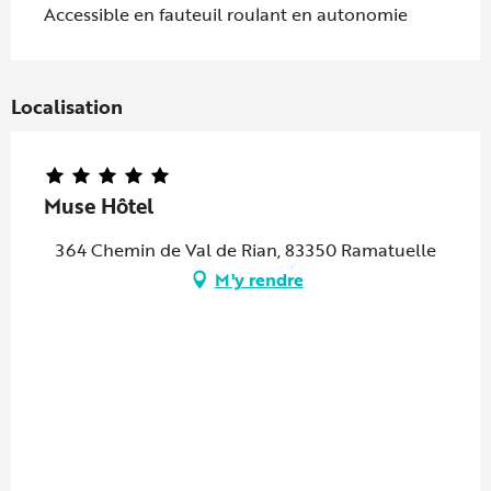
Accessible en fauteuil roulant en autonomie
Localisation
Muse Hôtel
364 Chemin de Val de Rian, 83350 Ramatuelle
M'y rendre