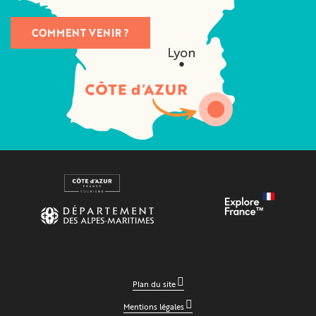
COMMENT VENIR ?
Plan du site
Mentions légales