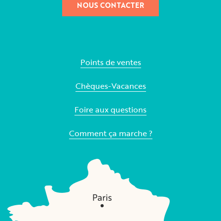
NOUS CONTACTER
Points de ventes
Chèques-Vacances
Foire aux questions
Comment ça marche ?