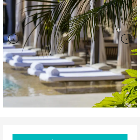
Ouverture et coordonnées