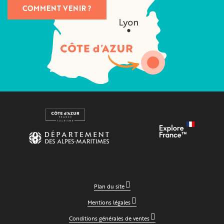
COMMENT VENIR ?
Plan du site
Mentions légales
Conditions générales de ventes