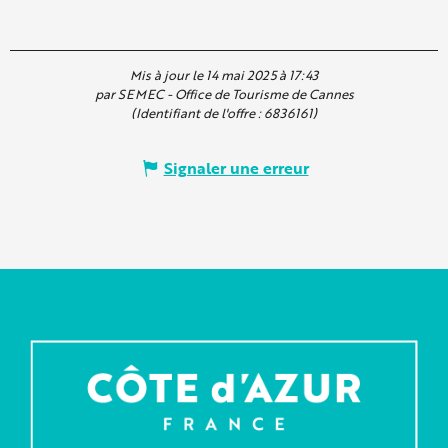
Mis à jour le 14 mai 2025 à 17:43
par SEMEC - Office de Tourisme de Cannes
(Identifiant de l'offre :
6836161
)
Signaler une erreur