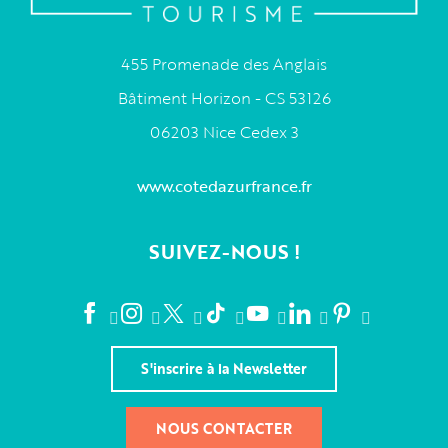
455 Promenade des Anglais
Bâtiment Horizon - CS 53126
06203 Nice Cedex 3
www.cotedazurfrance.fr
SUIVEZ-NOUS !
S'inscrire à la Newsletter
NOUS CONTACTER