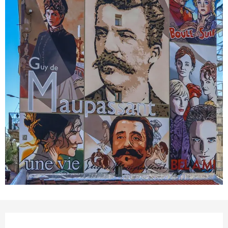
Ouverture et coordonnées