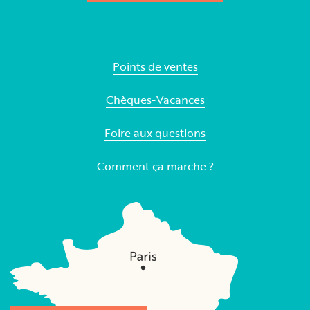
Points de ventes
Chèques-Vacances
Foire aux questions
Comment ça marche ?