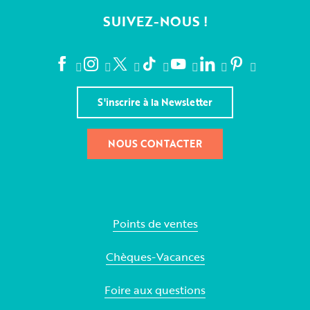
SUIVEZ-NOUS !
S'inscrire à la Newsletter
NOUS CONTACTER
Points de ventes
Chèques-Vacances
Foire aux questions