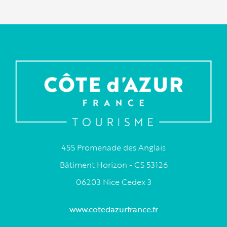
455 Promenade des Anglais
Bâtiment Horizon - CS 53126
06203 Nice Cedex 3
www.cotedazurfrance.fr