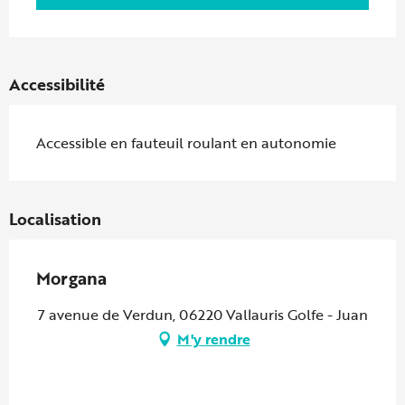
Accessibilité
Accessible en fauteuil roulant en autonomie
Localisation
Morgana
7 avenue de Verdun, 06220 Vallauris Golfe - Juan
M'y rendre