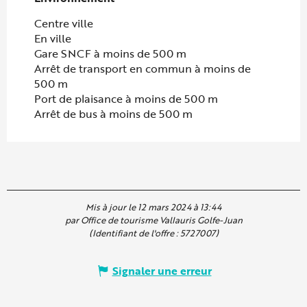
Centre ville
En ville
Gare SNCF à moins de 500 m
Arrêt de transport en commun à moins de
500 m
Port de plaisance à moins de 500 m
Arrêt de bus à moins de 500 m
Mis à jour le 12 mars 2024 à 13:44
par Office de tourisme Vallauris Golfe-Juan
(Identifiant de l'offre :
5727007
)
Signaler une erreur