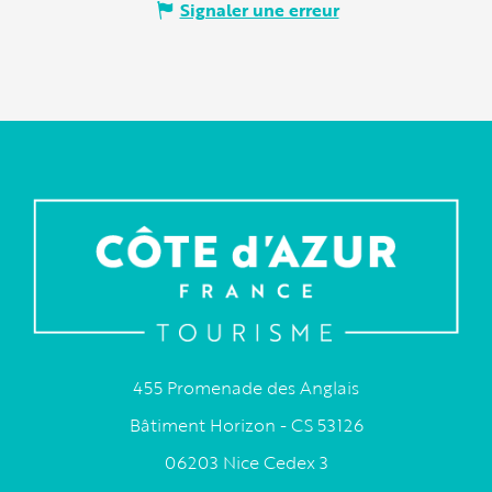
Signaler une erreur
455 Promenade des Anglais
Bâtiment Horizon - CS 53126
06203 Nice Cedex 3