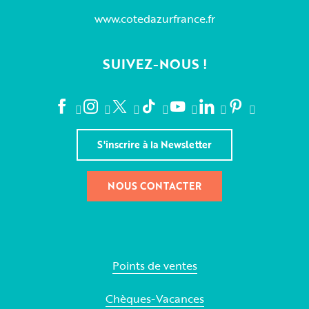
www.cotedazurfrance.fr
SUIVEZ-NOUS !
S'inscrire à la Newsletter
NOUS CONTACTER
Points de ventes
Chèques-Vacances