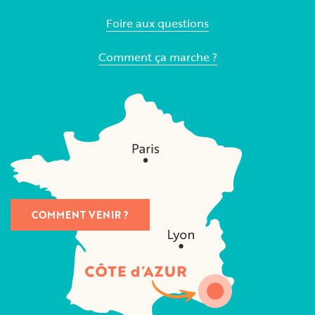
Foire aux questions
Comment ça marche ?
COMMENT VENIR ?