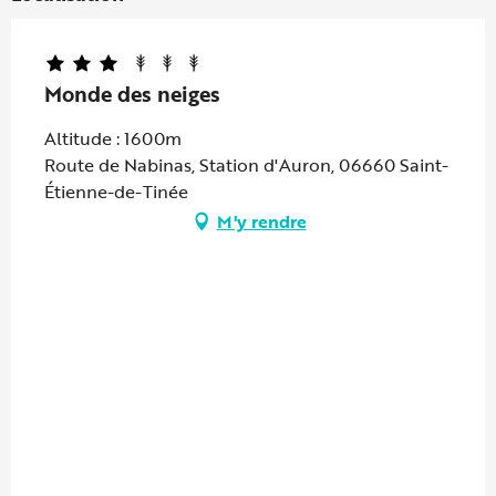
Monde des neiges
Altitude : 1600m
Route de Nabinas, Station d'Auron, 06660 Saint-
Étienne-de-Tinée
M'y rendre