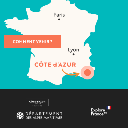
COMMENT VENIR ?