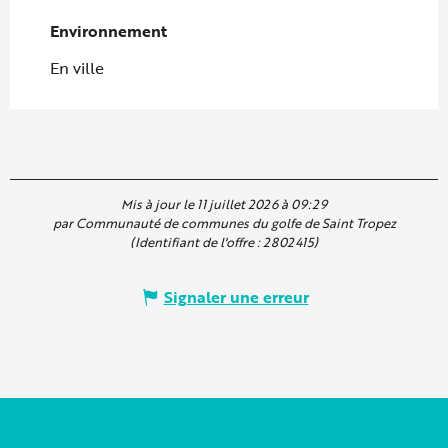
Environnement
Environnement
En ville
Mis à jour le 11 juillet 2026 à 09:29
par Communauté de communes du golfe de Saint Tropez
(Identifiant de l'offre :
2802415
)
Signaler une erreur