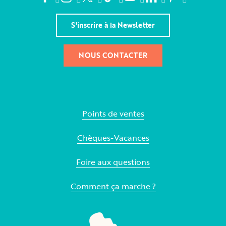
S'inscrire à la Newsletter
NOUS CONTACTER
Points de ventes
Chèques-Vacances
Foire aux questions
Comment ça marche ?