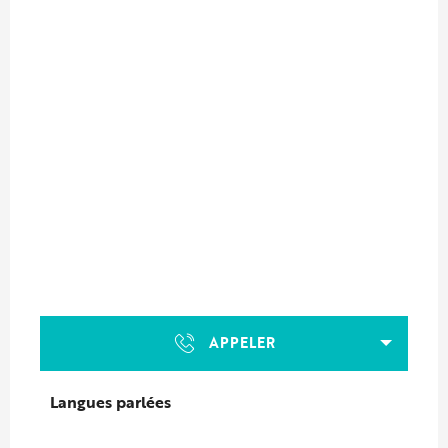
APPELER
Langues parlées
Langues parlées