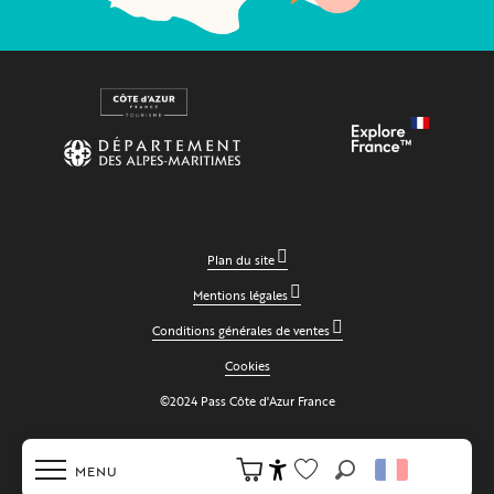
Plan du site
Mentions légales
Conditions générales de ventes
Cookies
©2024 Pass Côte d'Azur France
MENU
Recherche