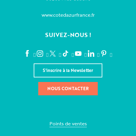
www.cotedazurfrance.fr
SUIVEZ-NOUS !
S'inscrire à la Newsletter
NOUS CONTACTER
Points de ventes