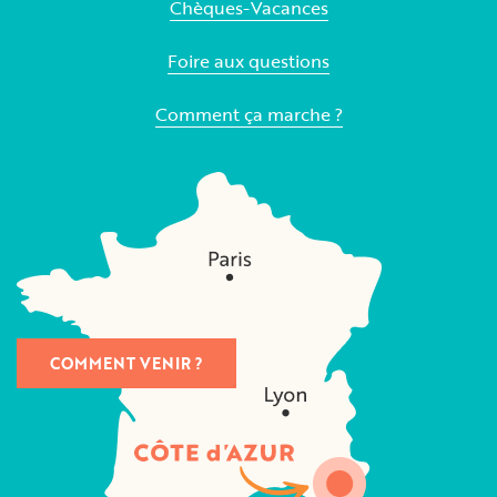
Chèques-Vacances
Foire aux questions
Comment ça marche ?
COMMENT VENIR ?