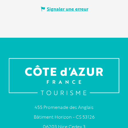
Signaler une erreur
455 Promenade des Anglais
Bâtiment Horizon - CS 53126
06203 Nice Cedex 3